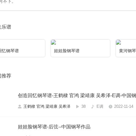
月不下。
关乐谱
回忆钢琴谱
娃娃脸钢琴谱
黄河钢琴
门推荐
创造回忆钢琴谱-王鹤棣 官鸿 梁靖康 吴希泽-E调-中国
王鹤棣 官鸿 梁靖康 吴希泽
38
E调
2022-11-14
娃娃脸钢琴谱-后弦--中国钢琴作品