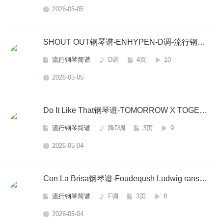
2026-05-05
SHOUT OUT钢琴谱-ENHYPEN-D调-流行钢琴简谱
流行钢琴简谱
D调
4页
10
2026-05-05
Do It Like That钢琴谱-TOMORROW X TOGETHER（TXT）-降D调-流行钢琴简谱
流行钢琴简谱
降D调
3页
9
2026-05-04
Con La Brisa钢琴谱-Foudeqush Ludwig ransson-F调-流行钢琴简谱
流行钢琴简谱
F调
3页
8
2026-05-04