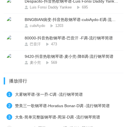
Despacito-抖音热歌钢琴谱-Luis Fonsi Daddy Yankee -D调-流行钢琴简谱
Luis Fonsi Daddy Yankee
695
BINGBIAN病变-抖音热歌钢琴谱-cubiAydo-E调-流行钢琴简谱
cubiAydo
1203
80000-抖音热歌钢琴谱-巴音汗 -F调-流行钢琴简谱
巴音汗
473
9420-抖音热歌钢琴谱-麦小兜-降B调-流行钢琴简谱
麦小兜
569
播放排行
1
大雾钢琴谱-张一乔-C调 -流行钢琴简谱
2
赞美三一歌钢琴谱-Horatius Bonar-D调 -流行钢琴简谱
3
大鱼-简单完整版钢琴谱-周深-D调 -流行钢琴简谱