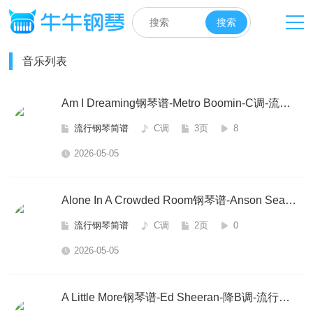
当前位置：
首页
>
钢琴简谱
>
流行钢琴简谱
>
搜索
音乐列表
Am I Dreaming钢琴谱-Metro Boomin-C调-流行钢琴简谱
流行钢琴简谱
C调
3页
8
2026-05-05
Alone In A Crowded Room钢琴谱-Anson Seabra-C调-流行钢琴简谱
流行钢琴简谱
C调
2页
0
2026-05-05
A Little More钢琴谱-Ed Sheeran-降B调-流行钢琴简谱