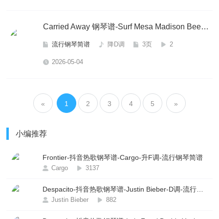
Carried Away 钢琴谱-Surf Mesa Madison Beer-降D调-流行钢琴简谱
流行钢琴简谱
降D调
3页
2
2026-05-04
«
1
2
3
4
5
»
小编推荐
Frontier-抖音热歌钢琴谱-Cargo-升F调-流行钢琴简谱
Cargo
3137
Despacito-抖音热歌钢琴谱-Justin Bieber-D调-流行钢琴简谱
Justin Bieber
882