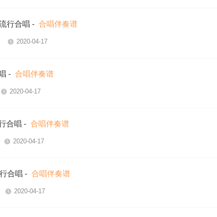
-流行合唱
-
合唱伴奏谱
2020-04-17
唱
-
合唱伴奏谱
2020-04-17
流行合唱
-
合唱伴奏谱
2020-04-17
流行合唱
-
合唱伴奏谱
2020-04-17