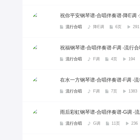
祝你平安钢琴谱-合唱伴奏谱-降E调 
流行合唱
降E调
6页
291
祝福钢琴谱-合唱伴奏谱-F调 -流行合
流行合唱
F调
4页
194
在水一方钢琴谱-合唱伴奏谱-F调 -
流行合唱
F调
7页
1383
雨后彩虹钢琴谱-合唱伴奏谱-G调 -
流行合唱
G调
11页
236