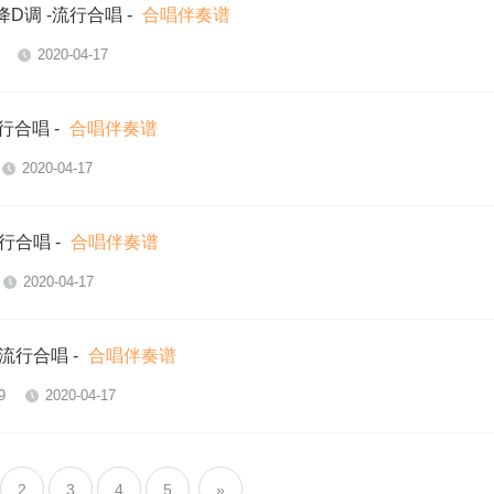
D调 -流行合唱
-
合唱伴奏谱
2020-04-17
流行合唱
-
合唱伴奏谱
2020-04-17
流行合唱
-
合唱伴奏谱
2020-04-17
-流行合唱
-
合唱伴奏谱
9
2020-04-17
2
3
4
5
»